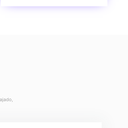
ajado,