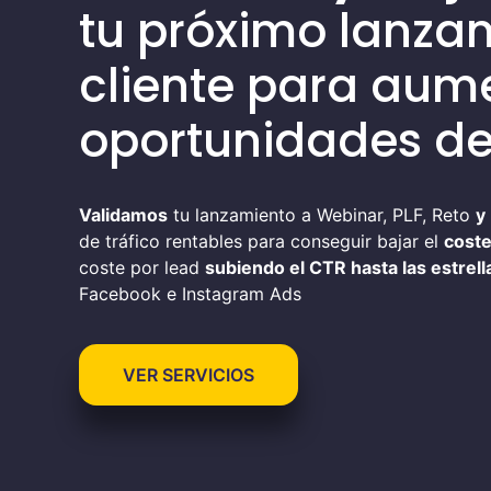
tu próximo lanzam
cliente para aum
oportunidades de
Validamos
tu lanzamiento a Webinar, PLF, Reto
y
de tráfico rentables para conseguir bajar el
coste
coste por lead
subiendo el CTR hasta las estrell
Facebook e Instagram Ads
VER SERVICIOS