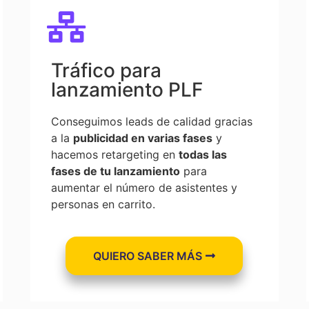
Tráfico para
lanzamiento PLF
Conseguimos leads de calidad gracias
a la
publicidad en varias fases
y
hacemos retargeting en
todas las
fases de tu lanzamiento
para
aumentar el número de asistentes y
personas en carrito.
QUIERO SABER MÁS