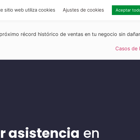
e sitio web utiliza cookies
Ajustes de cookies
Aceptar tod
próximo récord histórico de ventas en tu negocio sin daña
Casos de 
r asistencia
en