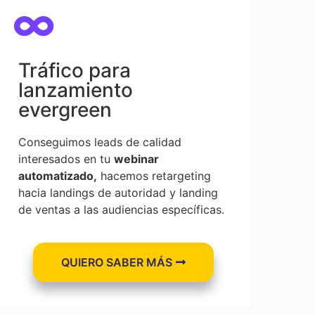
Tráfico para
lanzamiento
evergreen
Conseguimos leads de calidad
interesados en tu
webinar
automatizado,
hacemos retargeting
hacia landings de autoridad y landing
de ventas a las audiencias específicas.
QUIERO SABER MÁS