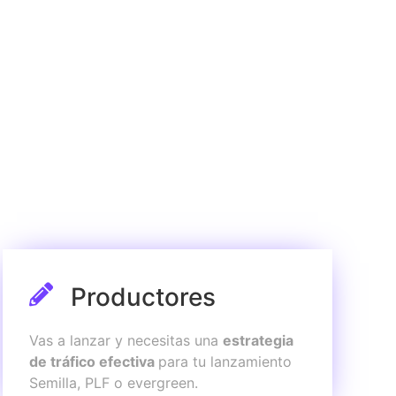
Productores
Vas a lanzar y necesitas una
estrategia
de tráfico efectiva
para tu lanzamiento
Semilla, PLF o evergreen.