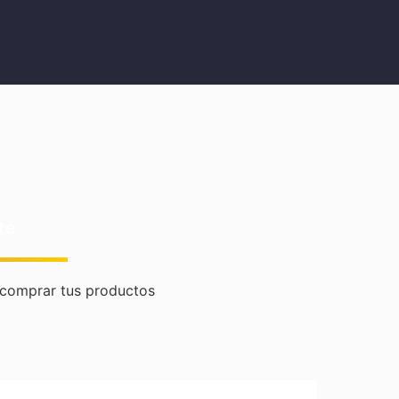
te
comprar tus productos