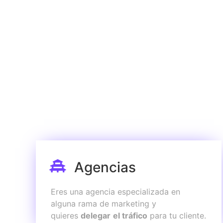
Agencias
Eres una agencia especializada en
alguna rama de marketing y
quieres
delegar
el tráfico
para tu cliente.