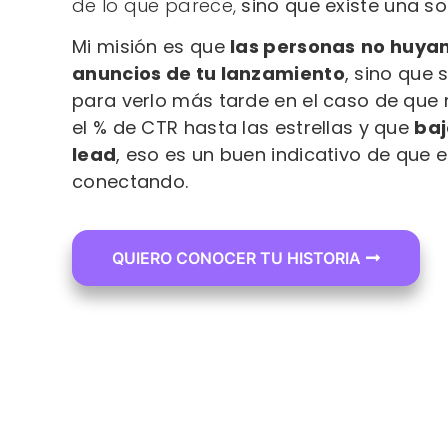
de lo que parece,
sino que existe una so
Mi misión es que
las personas
no huyan
anuncios de tu lanzamiento
, sino que 
para verlo más tarde en el caso de que
el % de CTR hasta las estrellas y que
baj
lead
, eso es un buen indicativo de que
conectando.
QUIERO CONOCER TU HISTORIA