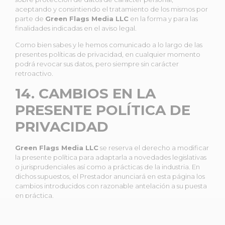
aceptando y consintiendo el tratamiento de los mismos por
parte de
Green Flags Media LLC
en la forma y para las
finalidades indicadas en el aviso legal.
Como bien sabes y le hemos comunicado a lo largo de las
presentes políticas de privacidad, en cualquier momento
podrá revocar sus datos, pero siempre sin carácter
retroactivo.
14. CAMBIOS EN LA
PRESENTE POLÍTICA DE
PRIVACIDAD
Green Flags Media LLC
se reserva el derecho a modificar
la presente política para adaptarla a novedades legislativas
o jurisprudenciales así como a prácticas de la industria. En
dichos supuestos, el Prestador anunciará en esta página los
cambios introducidos con razonable antelación a su puesta
en práctica.