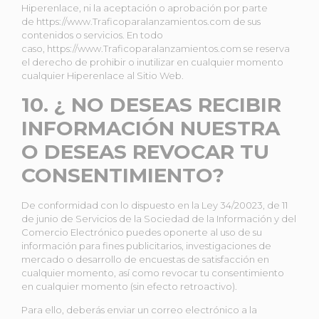
Hiperenlace, ni la aceptación o aprobación por parte
de https://www.Traficoparalanzamientos.com de sus
contenidos o servicios. En todo
caso, https://www.Traficoparalanzamientos.com se reserva
el derecho de prohibir o inutilizar en cualquier momento
cualquier Hiperenlace al Sitio Web.
10. ¿ NO DESEAS RECIBIR
INFORMACIÓN NUESTRA
O DESEAS REVOCAR TU
CONSENTIMIENTO?
De conformidad con lo dispuesto en la Ley 34/20023, de 11
de junio de Servicios de la Sociedad de la Información y del
Comercio Electrónico puedes oponerte al uso de su
información para fines publicitarios, investigaciones de
mercado o desarrollo de encuestas de satisfacción en
cualquier momento, así como revocar tu consentimiento
en cualquier momento (sin efecto retroactivo).
Para ello, deberás enviar un correo electrónico a la