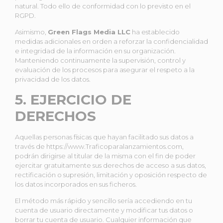
natural. Todo ello de conformidad con lo previsto en el
RGPD.
Asimismo,
Green Flags Media LLC
ha establecido
medidas adicionales en orden a reforzar la confidencialidad
e integridad de la información en su organización.
Manteniendo continuamente la supervisión, control y
evaluación de los procesos para asegurar el respeto a la
privacidad de los datos.
5. EJERCICIO DE
DERECHOS
Aquellas personas físicas que hayan facilitado sus datos a
través de https://www.Traficoparalanzamientos.com,
podrán dirigirse al titular de la misma con el fin de poder
ejercitar gratuitamente sus derechos de acceso a sus datos,
rectificación o supresión, limitación y oposición respecto de
los datos incorporados en sus ficheros.
El método más rápido y sencillo sería accediendo en tu
cuenta de usuario directamente y modificar tus datos o
borrar tu cuenta de usuario. Cualquier información que