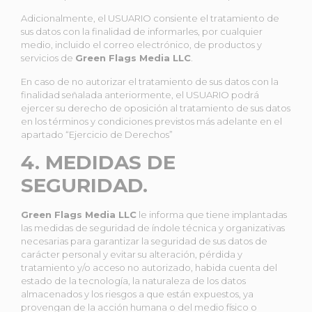
Adicionalmente, el USUARIO consiente el tratamiento de
sus datos con la finalidad de informarles, por cualquier
medio, incluido el correo electrónico, de productos y
servicios de
Green Flags Media LLC
.
En caso de no autorizar el tratamiento de sus datos con la
finalidad señalada anteriormente, el USUARIO podrá
ejercer su derecho de oposición al tratamiento de sus datos
en los términos y condiciones previstos más adelante en el
apartado “Ejercicio de Derechos”
4. MEDIDAS DE
SEGURIDAD.
Green Flags Media LLC
le informa que tiene implantadas
las medidas de seguridad de índole técnica y organizativas
necesarias para garantizar la seguridad de sus datos de
carácter personal y evitar su alteración, pérdida y
tratamiento y/o acceso no autorizado, habida cuenta del
estado de la tecnología, la naturaleza de los datos
almacenados y los riesgos a que están expuestos, ya
provengan de la acción humana o del medio físico o