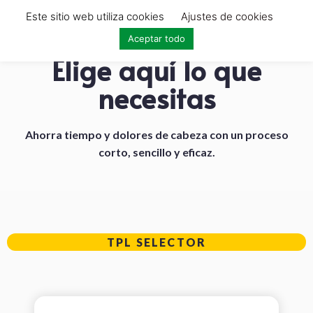
Este sitio web utiliza cookies
Ajustes de cookies
Aceptar todo
Elige aquí lo que
necesitas
Ahorra tiempo y dolores de cabeza con un proceso
corto, sencillo y eficaz.
TPL SELECTOR