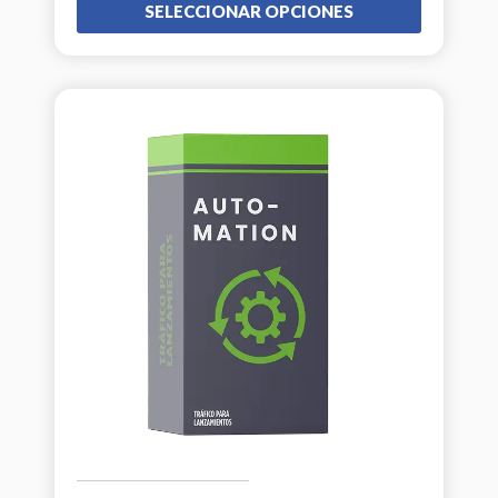
SELECCIONAR OPCIONES