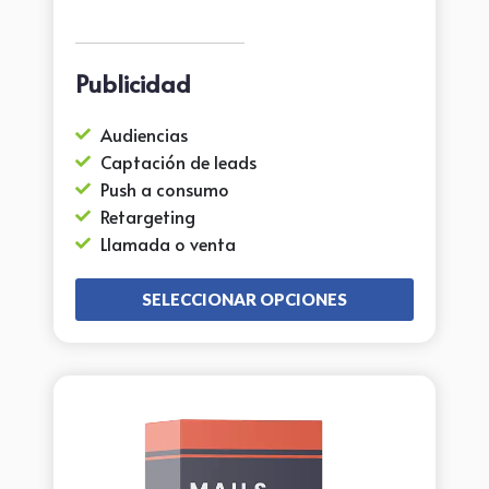
Publicidad
Audiencias
Captación de leads
Push a consumo
Retargeting
Llamada o venta
SELECCIONAR OPCIONES