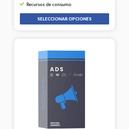
Recursos de consumo
SELECCIONAR OPCIONES