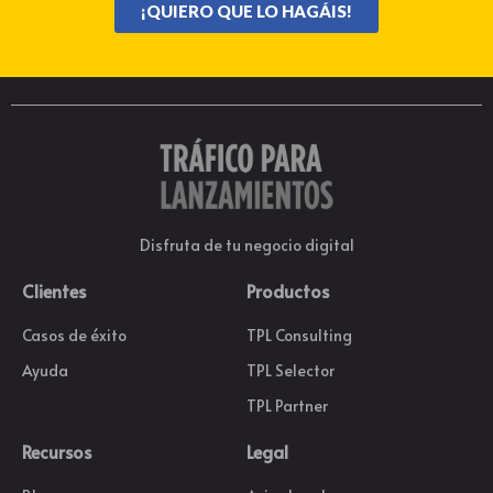
¡QUIERO QUE LO HAGÁIS!
Disfruta de tu negocio digital
Clientes
Productos
Casos de éxito
TPL Consulting
Ayuda
TPL Selector
TPL Partner
Recursos
Legal