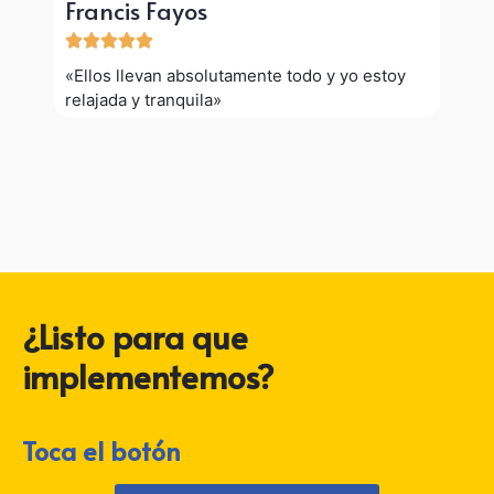
Francis Fayos





«Ellos llevan absolutamente todo y yo estoy
relajada y tranquila»
¿Listo para que
implementemos?
Toca el botón