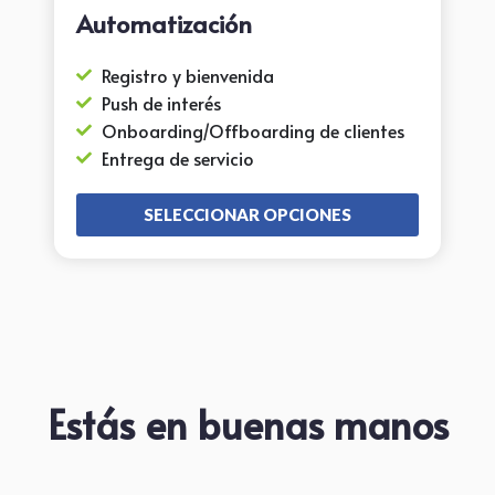
Automatización
Registro y bienvenida
Push de interés
Onboarding/Offboarding de clientes
Entrega de servicio
SELECCIONAR OPCIONES
Estás en buenas manos