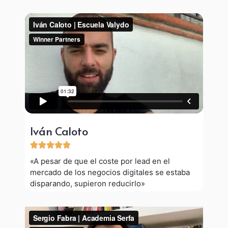
Iván Caloto





«A pesar de que el coste por lead en el
mercado de los negocios digitales se estaba
disparando, supieron reducirlo»