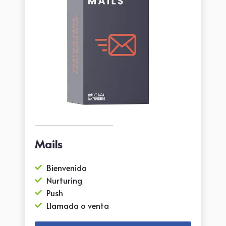
Mails
Bienvenida
Nurturing
Push
Llamada o venta