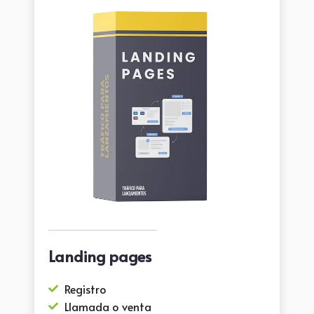
Landing pages
Registro
Llamada o venta