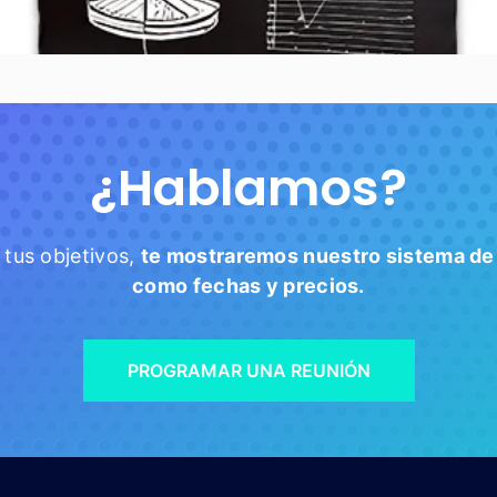
¿Hablamos?
tus objetivos,
t
e mostraremos nuestro sistema de
como fechas y precios.
PROGRAMAR UNA REUNIÓN