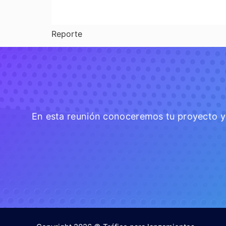
Reporte
En esta reunión conoceremos tu proyecto y 