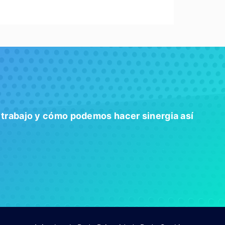
 trabajo y cómo podemos hacer sinergia
así