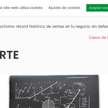
e sitio web utiliza cookies
Ajustes de cookies
Aceptar tod
próximo récord histórico de ventas en tu negocio sin daña
Casos de 
RTE