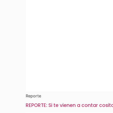
Reporte
REPORTE: Si te vienen a contar cosi